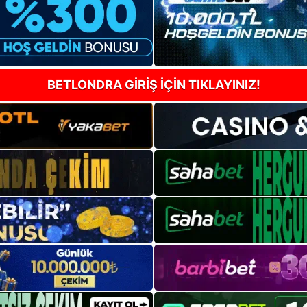
BETLONDRA GİRİŞ İÇİN TIKLAYINIZ!