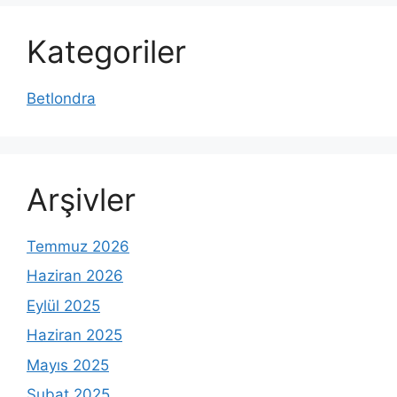
Kategoriler
Betlondra
Arşivler
Temmuz 2026
Haziran 2026
Eylül 2025
Haziran 2025
Mayıs 2025
Şubat 2025