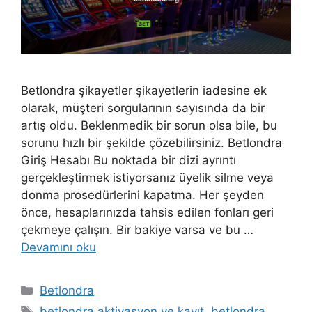
Betlondra şikayetler şikayetlerin iadesine ek
olarak, müşteri sorgularının sayısında da bir
artış oldu. Beklenmedik bir sorun olsa bile, bu
sorunu hızlı bir şekilde çözebilirsiniz. Betlondra
Giriş Hesabı Bu noktada bir dizi ayrıntı
gerçekleştirmek istiyorsanız üyelik silme veya
donma prosedürlerini kapatma. Her şeyden
önce, hesaplarınızda tahsis edilen fonları geri
çekmeye çalışın. Bir bakiye varsa ve bu …
Devamını oku
Kategoriler
Betlondra
Etiketler
betlondra aktivasyon ve kayıt
,
betlondra