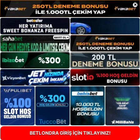
×
BETLONDRA GİRİŞ İÇİN TIKLAYINIZ!