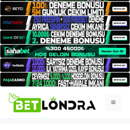
İçeriğe
atla
Menü