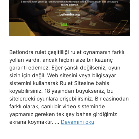
Betlondra rulet çeşitliliği rulet oynamanın farklı
yolları vardır, ancak hiçbiri size bir kazanç
garanti edemez. Eğer şanslı değilseniz, oyun
sizin için değil. Web sitesini veya bilgisayar
sistemini kullanarak Rulet Sitesine bahis
koyabilirsiniz. 18 yaşından büyükseniz, bu
sitelerdeki oyunlara erişebilirsiniz. Bir casinodan
farklı olarak, canlı bir video sisteminde
yapmanız gereken tek şey bahse girdiğimiz
ekrana koymaktır. …
Devamını oku