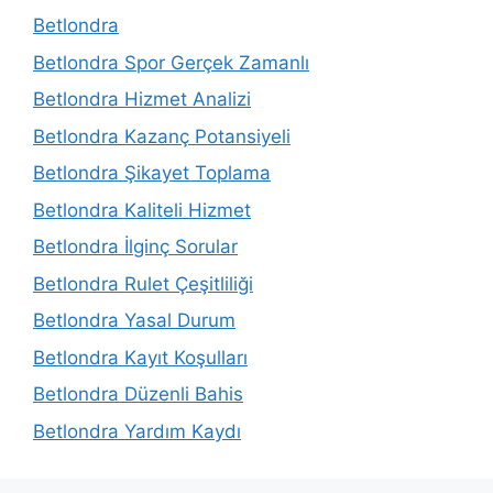
Betlondra
Betlondra Spor Gerçek Zamanlı
Betlondra Hizmet Analizi
Betlondra Kazanç Potansiyeli
Betlondra Şikayet Toplama
Betlondra Kaliteli Hizmet
Betlondra İlginç Sorular
Betlondra Rulet Çeşitliliği
Betlondra Yasal Durum
Betlondra Kayıt Koşulları
Betlondra Düzenli Bahis
Betlondra Yardım Kaydı