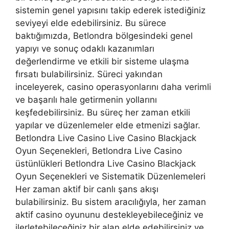
sistemin genel yapısını takip ederek istediğiniz
seviyeyi elde edebilirsiniz. Bu sürece
baktığımızda, Betlondra bölgesindeki genel
yapıyı ve sonuç odaklı kazanımları
değerlendirme ve etkili bir sisteme ulaşma
fırsatı bulabilirsiniz. Süreci yakından
inceleyerek, casino operasyonlarını daha verimli
ve başarılı hale getirmenin yollarını
keşfedebilirsiniz. Bu süreç her zaman etkili
yapılar ve düzenlemeler elde etmenizi sağlar.
Betlondra Live Casino Live Casino Blackjack
Oyun Seçenekleri, Betlondra Live Casino
üstünlükleri Betlondra Live Casino Blackjack
Oyun Seçenekleri ve Sistematik Düzenlemeleri
Her zaman aktif bir canlı şans akışı
bulabilirsiniz. Bu sistem aracılığıyla, her zaman
aktif casino oyununu destekleyebileceğiniz ve
ilerletebileceğiniz bir alan elde edebilirsiniz ve