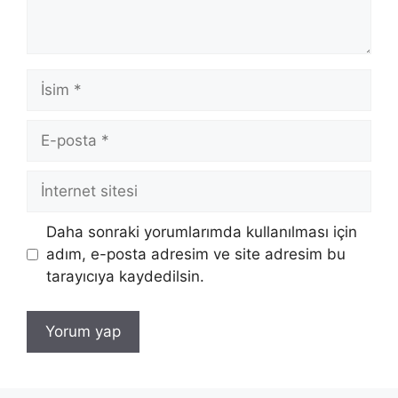
İsim
E-
posta
İnternet
sitesi
Daha sonraki yorumlarımda kullanılması için
adım, e-posta adresim ve site adresim bu
tarayıcıya kaydedilsin.