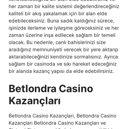
her zaman bir kalite sistemi değerlendireceğiniz
kaliteli bir akış yakalamak için bir alan elde
edebileceksiniz. Buna sadık kaldığınız sürece,
işinizde ilerleme ve iyileşme göreceksiniz ve her
zaman üzerine inşa edilecek sağlam bir temeli
olacak. Bu nedenle, canlı bahislerinizi size
aradığınız memnuniyeti verecek bir yere aktarıp
aktarabileceğinizi kendinize sormalısınız. Ayrıca
sağlam bir casinoda ve sıkı hareket edeceğiniz
bir alanda kazanç yapısı da elde edebilirsiniz.
Betlondra Casino
Kazançları
Betlondra Casino Kazançları, Betlondra Casino
Kazançları Betlondra Casino Kazançları ve