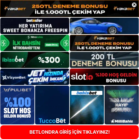
×
BETLONDRA GİRİŞ İÇİN TIKLAYINIZ!