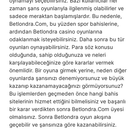
oynamayı seçebilirsiniz. Bazı kullanıcılar her
zaman şans oyunlarıyla ilgilenmiş olabilirler ve
sadece meraktan başlamışlardır. Bu nedenle,
Betlondra.Com, bu yüzden spor bahislerine,
ardından Betlondra casino oyunlarına
odaklanmak isteyebilirsiniz. Daha sonra bu tür
oyunları oynayabilirsiniz. Para söz konusu
olduğunda, sahip olduğunuza ve neleri
karşılayabileceğinize göre kararlar vermek
önemlidir. Bir oyuna girmek yerine, neden diğer
oyunlarda şansınızı denemiyorsunuz ve büyük
kazanıp kazanamayacağınızı görmüyorsunuz?
Bu işlemlerden geçmeden önce hangi bahis
sitelerinin hizmet ettiğini bilmelisiniz ve başarılı
bir karar verdikten sonra Betlondra.Com üyesi
olmalısınız. Sonra Betlondra oyun akışına
geçebilir ve şansınıza göre kazanabilirsiniz.