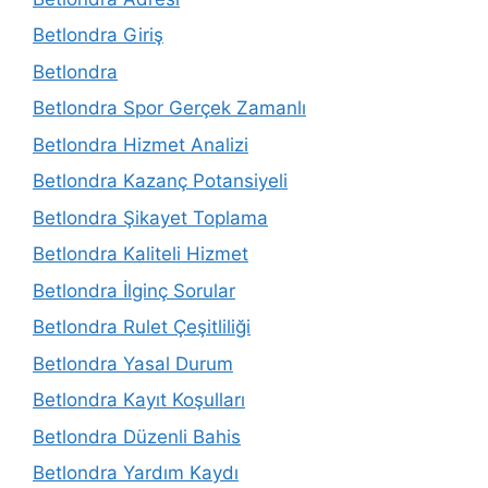
Betlondra Giriş
Betlondra
Betlondra Spor Gerçek Zamanlı
Betlondra Hizmet Analizi
Betlondra Kazanç Potansiyeli
Betlondra Şikayet Toplama
Betlondra Kaliteli Hizmet
Betlondra İlginç Sorular
Betlondra Rulet Çeşitliliği
Betlondra Yasal Durum
Betlondra Kayıt Koşulları
Betlondra Düzenli Bahis
Betlondra Yardım Kaydı