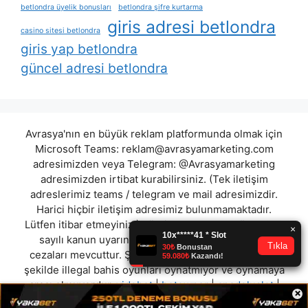
betlondra üyelik bonusları
betlondra şifre kurtarma
giris adresi betlondra
casino sitesi betlondra
giris yap betlondra
güncel adresi betlondra
Avrasya'nın en büyük reklam platformunda olmak için
Microsoft Teams:
reklam@avrasyamarketing.com
adresimizden veya Telegram: @Avrasyamarketing
adresimizden irtibat kurabilirsiniz. (Tek iletişim
adreslerimiz teams / telegram ve mail adresimizdir.
Harici hiçbir iletişim adresimiz bulunmamaktadır.
Lütfen itibar etmeyiniz.) Türkiye yasalarına göre 7258
sayılı kanun uyarınca yasa dışı bahis oynamanın
cezaları mevcuttur. Şu an bulunduğunuz site hiç bir
şekilde illegal bahis oyunları oynatmıyor ve oynamaya
aracı olmuyordur.
vidobet
|
betowner
|
anadoluslot
|
×
acrobett
|
funbahis
|
kingbetting
|
bahisram
|
roofbet