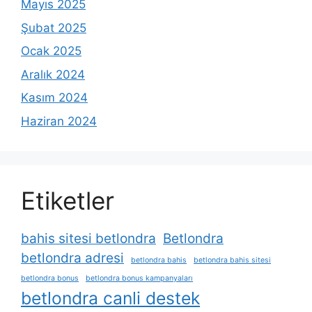
Mayıs 2025
Şubat 2025
Ocak 2025
Aralık 2024
Kasım 2024
Haziran 2024
Etiketler
bahis sitesi betlondra
Betlondra
betlondra adresi
betlondra bahis
betlondra bahis sitesi
betlondra bonus
betlondra bonus kampanyaları
betlondra canli destek