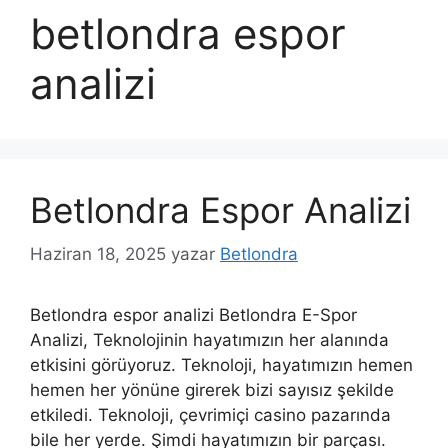
betlondra espor
analizi
Betlondra Espor Analizi
Haziran 18, 2025
yazar
Betlondra
Betlondra espor analizi Betlondra E-Spor
Analizi, Teknolojinin hayatımızın her alanında
etkisini görüyoruz. Teknoloji, hayatımızın hemen
hemen her yönüne girerek bizi sayısız şekilde
etkiledi. Teknoloji, çevrimiçi casino pazarında
bile her yerde. Şimdi hayatımızın bir parçası.