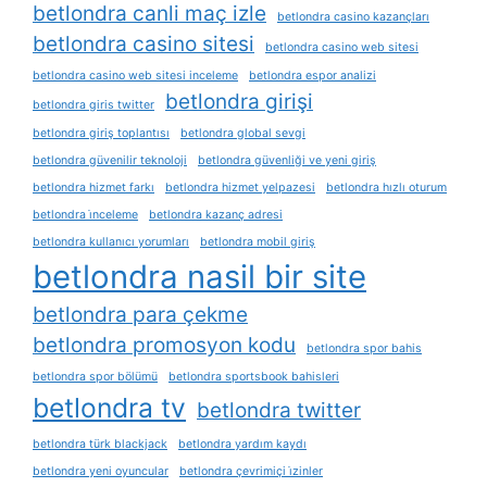
betlondra canli maç izle
betlondra casino kazançları
betlondra casino sitesi
betlondra casino web sitesi
betlondra casino web sitesi inceleme
betlondra espor analizi
betlondra girişi
betlondra giris twitter
betlondra giriş toplantısı
betlondra global sevgi
betlondra güvenilir teknoloji
betlondra güvenliği ve yeni giriş
betlondra hizmet farkı
betlondra hizmet yelpazesi
betlondra hızlı oturum
betlondra i̇nceleme
betlondra kazanç adresi
betlondra kullanıcı yorumları
betlondra mobil giriş
betlondra nasil bir site
betlondra para çekme
betlondra promosyon kodu
betlondra spor bahis
betlondra spor bölümü
betlondra sportsbook bahisleri
betlondra tv
betlondra twitter
betlondra türk blackjack
betlondra yardım kaydı
betlondra yeni oyuncular
betlondra çevrimiçi i̇zinler