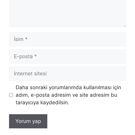
İsim
E-
posta
İnternet
sitesi
Daha sonraki yorumlarımda kullanılması için
adım, e-posta adresim ve site adresim bu
tarayıcıya kaydedilsin.