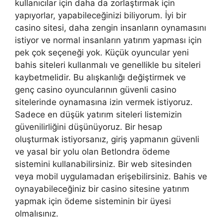
kullanıcılar için daha da zorlaştırmak için
yapıyorlar, yapabileceğinizi biliyorum. İyi bir
casino sitesi, daha zengin insanların oynamasını
istiyor ve normal insanların yatırım yapması için
pek çok seçeneği yok. Küçük oyuncular yeni
bahis siteleri kullanmalı ve genellikle bu siteleri
kaybetmelidir. Bu alışkanlığı değiştirmek ve
genç casino oyuncularının güvenli casino
sitelerinde oynamasına izin vermek istiyoruz.
Sadece en düşük yatırım siteleri listemizin
güvenilirliğini düşünüyoruz. Bir hesap
oluşturmak istiyorsanız, giriş yapmanın güvenli
ve yasal bir yolu olan Betlondra ödeme
sistemini kullanabilirsiniz. Bir web sitesinden
veya mobil uygulamadan erişebilirsiniz. Bahis ve
oynayabileceğiniz bir casino sitesine yatırım
yapmak için ödeme sisteminin bir üyesi
olmalısınız.