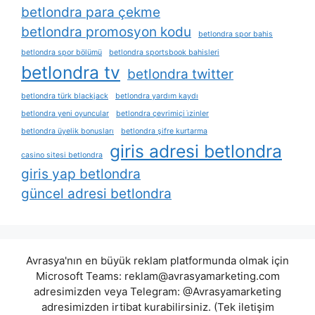
betlondra para çekme
betlondra promosyon kodu
betlondra spor bahis
betlondra spor bölümü
betlondra sportsbook bahisleri
betlondra tv
betlondra twitter
betlondra türk blackjack
betlondra yardım kaydı
betlondra yeni oyuncular
betlondra çevrimiçi i̇zinler
betlondra üyelik bonusları
betlondra şifre kurtarma
giris adresi betlondra
casino sitesi betlondra
giris yap betlondra
güncel adresi betlondra
Avrasya'nın en büyük reklam platformunda olmak için
Microsoft Teams:
reklam@avrasyamarketing.com
adresimizden veya Telegram: @Avrasyamarketing
adresimizden irtibat kurabilirsiniz. (Tek iletişim