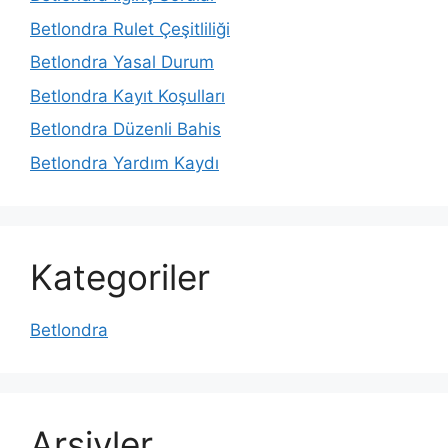
Betlondra Rulet Çeşitliliği
Betlondra Yasal Durum
Betlondra Kayıt Koşulları
Betlondra Düzenli Bahis
Betlondra Yardım Kaydı
Kategoriler
Betlondra
Arşivler