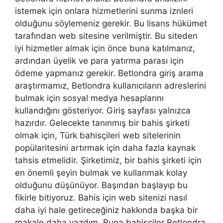
istemek için onlara hizmetlerini sunma iznleri
olduğunu söylemeniz gerekir. Bu lisans hükümet
tarafından web sitesine verilmiştir. Bu siteden
iyi hizmetler almak için önce buna katılmanız,
ardından üyelik ve para yatırma parası için
ödeme yapmanız gerekir. Betlondra giriş arama
araştırmamız, Betlondra kullanıcıların adreslerini
bulmak için sosyal medya hesaplarını
kullandığını gösteriyor. Giriş sayfası yalnızca
hazırdır. Gelecekte tanınmış bir bahis şirketi
olmak için, Türk bahisçileri web sitelerinin
popülaritesini artırmak için daha fazla kaynak
tahsis etmelidir. Şirketimiz, bir bahis şirketi için
en önemli şeyin bulmak ve kullanmak kolay
olduğunu düşünüyor. Başından başlayıp bu
fikirle bitiyoruz. Bahis için web sitenizi nasıl
daha iyi hale getireceğiniz hakkında başka bir
makale daha yazdım. Buna bahisçiler Betlondra