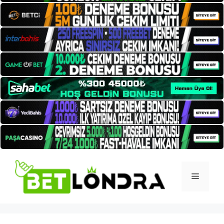
İçeriğe
atla
Menü