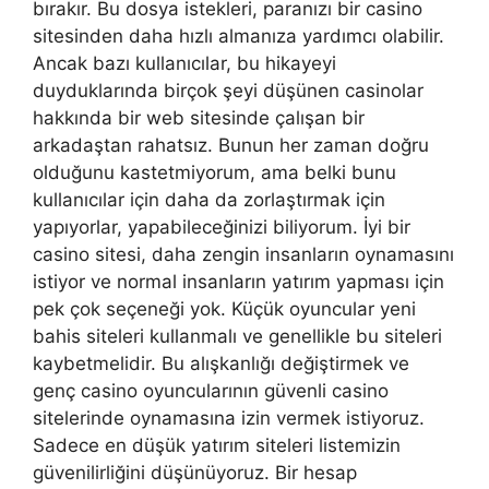
bırakır. Bu dosya istekleri, paranızı bir casino
sitesinden daha hızlı almanıza yardımcı olabilir.
Ancak bazı kullanıcılar, bu hikayeyi
duyduklarında birçok şeyi düşünen casinolar
hakkında bir web sitesinde çalışan bir
arkadaştan rahatsız. Bunun her zaman doğru
olduğunu kastetmiyorum, ama belki bunu
kullanıcılar için daha da zorlaştırmak için
yapıyorlar, yapabileceğinizi biliyorum. İyi bir
casino sitesi, daha zengin insanların oynamasını
istiyor ve normal insanların yatırım yapması için
pek çok seçeneği yok. Küçük oyuncular yeni
bahis siteleri kullanmalı ve genellikle bu siteleri
kaybetmelidir. Bu alışkanlığı değiştirmek ve
genç casino oyuncularının güvenli casino
sitelerinde oynamasına izin vermek istiyoruz.
Sadece en düşük yatırım siteleri listemizin
güvenilirliğini düşünüyoruz. Bir hesap