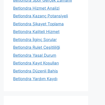
Betlondra Spor Gerçek Zamanlı
Betlondra Hizmet Analizi
Betlondra Kazanç Potansiyeli
Betlondra Şikayet Toplama
Betlondra Kaliteli Hizmet
Betlondra İlginç Sorular
Betlondra Rulet Çeşitliliği
Betlondra Yasal Durum
Betlondra Kayıt Koşulları
Betlondra Düzenli Bahis
Betlondra Yardım Kaydı