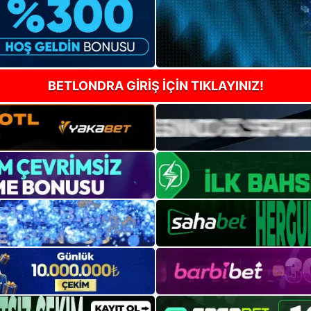
BETLONDRA GİRİŞ İÇİN TIKLAYINIZ!