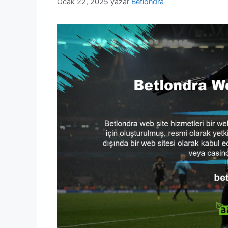
Ocak 22, 2025
yazar
Betlondra