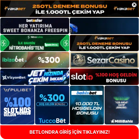
×
BETLONDRA GİRİŞ İÇİN TIKLAYINIZ!