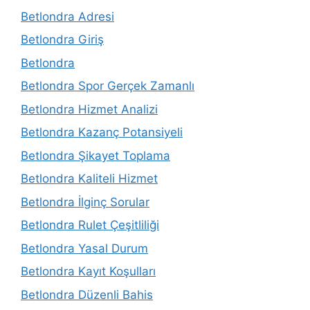
Betlondra Adresi
Betlondra Giriş
Betlondra
Betlondra Spor Gerçek Zamanlı
Betlondra Hizmet Analizi
Betlondra Kazanç Potansiyeli
Betlondra Şikayet Toplama
Betlondra Kaliteli Hizmet
Betlondra İlginç Sorular
Betlondra Rulet Çeşitliliği
Betlondra Yasal Durum
Betlondra Kayıt Koşulları
Betlondra Düzenli Bahis