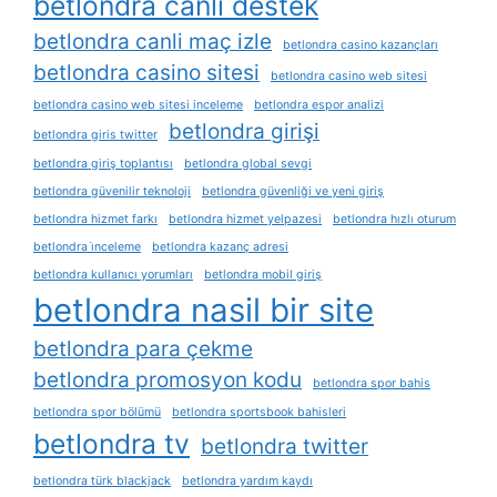
betlondra canli destek
betlondra canli maç izle
betlondra casino kazançları
betlondra casino sitesi
betlondra casino web sitesi
betlondra casino web sitesi inceleme
betlondra espor analizi
betlondra girişi
betlondra giris twitter
betlondra giriş toplantısı
betlondra global sevgi
betlondra güvenilir teknoloji
betlondra güvenliği ve yeni giriş
betlondra hizmet farkı
betlondra hizmet yelpazesi
betlondra hızlı oturum
betlondra i̇nceleme
betlondra kazanç adresi
betlondra kullanıcı yorumları
betlondra mobil giriş
betlondra nasil bir site
betlondra para çekme
betlondra promosyon kodu
betlondra spor bahis
betlondra spor bölümü
betlondra sportsbook bahisleri
betlondra tv
betlondra twitter
betlondra türk blackjack
betlondra yardım kaydı