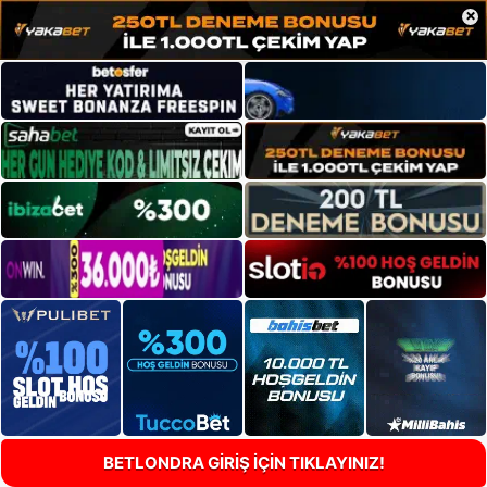
×
BETLONDRA GİRİŞ İÇİN TIKLAYINIZ!