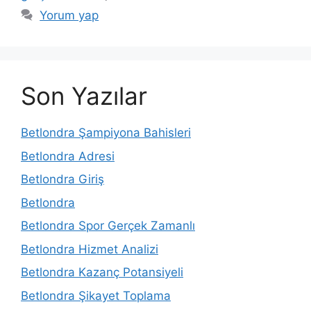
Yorum yap
Son Yazılar
Betlondra Şampiyona Bahisleri
Betlondra Adresi
Betlondra Giriş
Betlondra
Betlondra Spor Gerçek Zamanlı
Betlondra Hizmet Analizi
Betlondra Kazanç Potansiyeli
Betlondra Şikayet Toplama