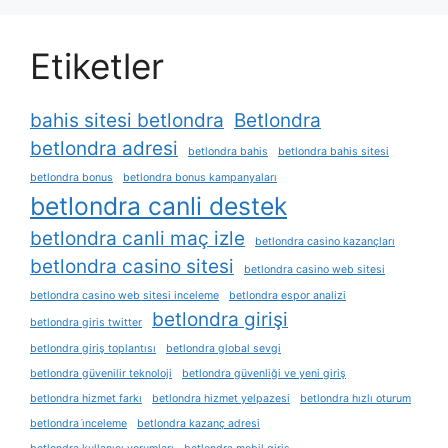
Etiketler
bahis sitesi betlondra
Betlondra
betlondra adresi
betlondra bahis
betlondra bahis sitesi
betlondra bonus
betlondra bonus kampanyaları
betlondra canli destek
betlondra canli maç izle
betlondra casino kazançları
betlondra casino sitesi
betlondra casino web sitesi
betlondra casino web sitesi inceleme
betlondra espor analizi
betlondra girişi
betlondra giris twitter
betlondra giriş toplantısı
betlondra global sevgi
betlondra güvenilir teknoloji
betlondra güvenliği ve yeni giriş
betlondra hizmet farkı
betlondra hizmet yelpazesi
betlondra hızlı oturum
betlondra i̇nceleme
betlondra kazanç adresi